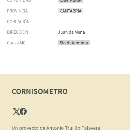
COMUNIDAD
CANTABRIA
PROVINCIA
CANTABRIA
POBLACIÓN
DIRECCIÓN
Juan de Mena
Causa MC
Sin determinar
CORNISOMETRO
Un proyecto de Antonio Trujillo Talavera