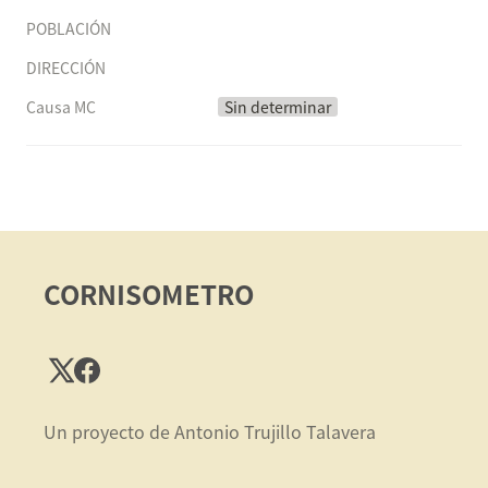
POBLACIÓN
DIRECCIÓN
Causa MC
Sin determinar
CORNISOMETRO
Un proyecto de Antonio Trujillo Talavera