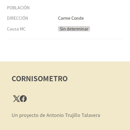
POBLACIÓN
DIRECCIÓN
Carme Conde
Causa MC
Sin determinar
CORNISOMETRO
Un proyecto de Antonio Trujillo Talavera