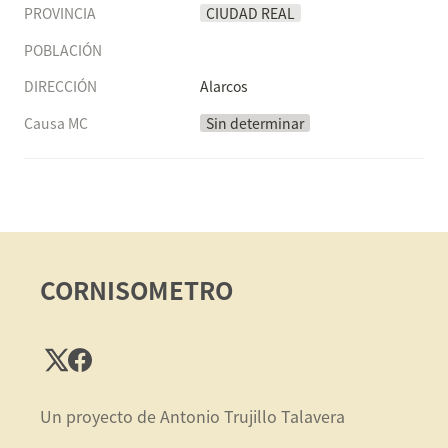
PROVINCIA
CIUDAD REAL
POBLACIÓN
DIRECCIÓN
Alarcos
Causa MC
Sin determinar
CORNISOMETRO
Un proyecto de Antonio Trujillo Talavera