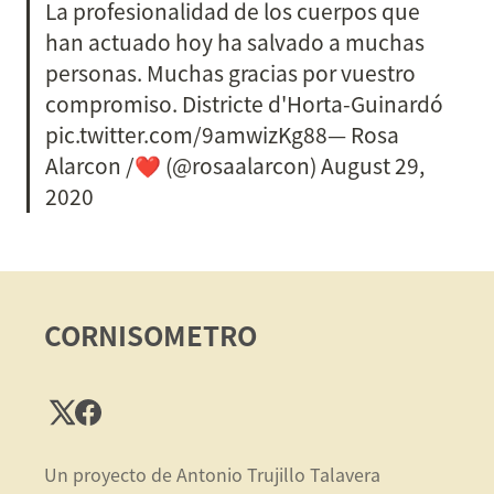
La profesionalidad de los cuerpos que 
han actuado hoy ha salvado a muchas 
personas. Muchas gracias por vuestro 
compromiso. Districte d'Horta-Guinardó 
pic.twitter.com/9amwizKg88— Rosa 
Alarcon /❤️ (@rosaalarcon) August 29, 
2020
CORNISOMETRO
Un proyecto de Antonio Trujillo Talavera