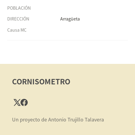
POBLACIÓN
DIRECCIÓN
Arragüeta
Causa MC
CORNISOMETRO
Un proyecto de Antonio Trujillo Talavera