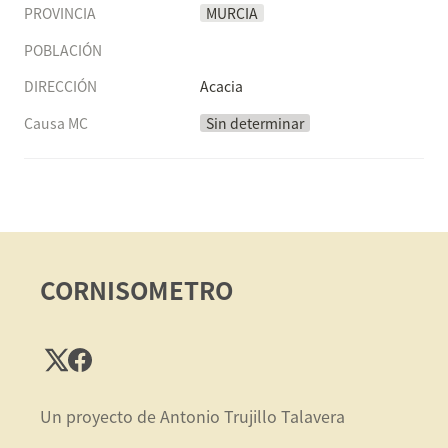
PROVINCIA
MURCIA
POBLACIÓN
DIRECCIÓN
Acacia
Causa MC
Sin determinar
CORNISOMETRO
Un proyecto de Antonio Trujillo Talavera