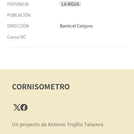
PROVINCIA
LA RIOJA
POBLACIÓN
DIRECCIÓN
Barrio el Conjuro
Causa MC
CORNISOMETRO
Un proyecto de Antonio Trujillo Talavera