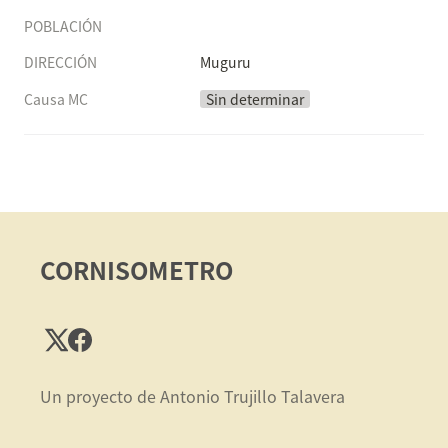
POBLACIÓN
DIRECCIÓN
Muguru
Causa MC
Sin determinar
CORNISOMETRO
Un proyecto de Antonio Trujillo Talavera