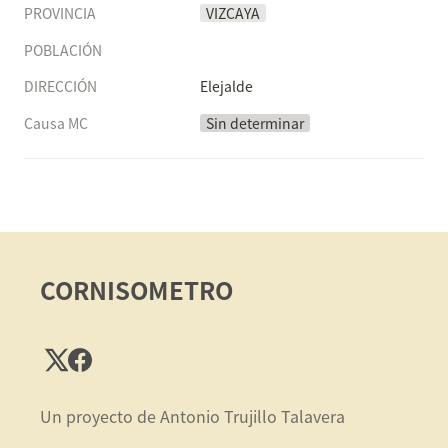
PROVINCIA
VIZCAYA
POBLACIÓN
DIRECCIÓN
Elejalde
Causa MC
Sin determinar
CORNISOMETRO
Un proyecto de Antonio Trujillo Talavera