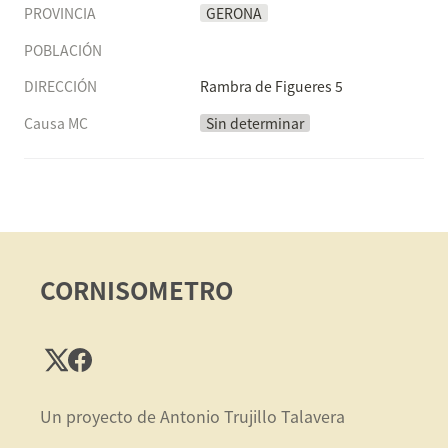
PROVINCIA
GERONA
POBLACIÓN
DIRECCIÓN
Rambra de Figueres 5
Causa MC
Sin determinar
CORNISOMETRO
Un proyecto de Antonio Trujillo Talavera