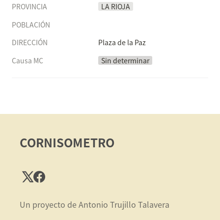
PROVINCIA
LA RIOJA
POBLACIÓN
DIRECCIÓN
Plaza de la Paz
Causa MC
Sin determinar
CORNISOMETRO
Un proyecto de Antonio Trujillo Talavera