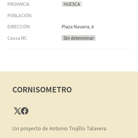
PROVINCIA
HUESCA
POBLACIÓN
DIRECCIÓN
Plaza Navarra, 6
Causa MC
Sin determinar
CORNISOMETRO
Un proyecto de Antonio Trujillo Talavera