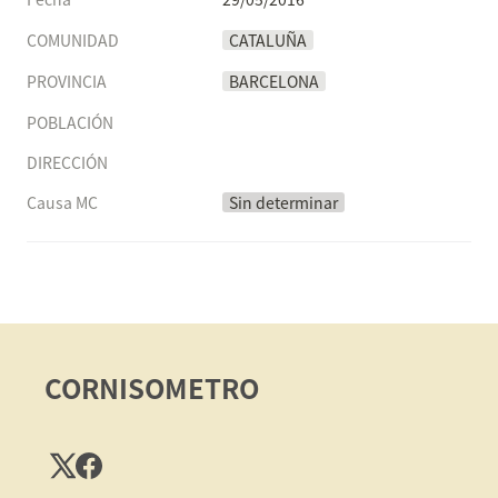
COMUNIDAD
CATALUÑA
PROVINCIA
BARCELONA
POBLACIÓN
DIRECCIÓN
Causa MC
Sin determinar
CORNISOMETRO