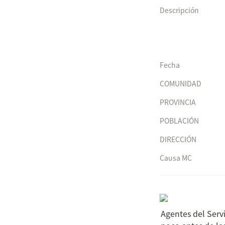
Descripción
Fecha
COMUNIDAD
PROVINCIA
POBLACIÓN
DIRECCIÓN
Causa MC
Agentes del Servi