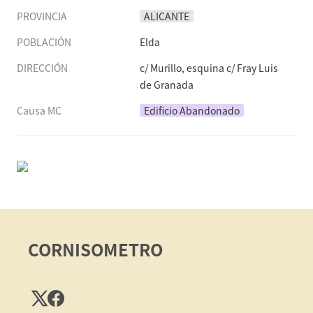
PROVINCIA
ALICANTE
POBLACIÓN
Elda
DIRECCIÓN
c/ Murillo, esquina c/ Fray Luis 
de Granada
Causa MC
Edificio Abandonado
CORNISOMETRO