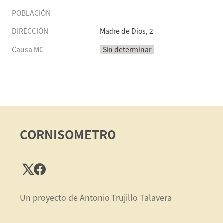
POBLACIÓN
DIRECCIÓN
Madre de Dios, 2
Causa MC
Sin determinar
CORNISOMETRO
Un proyecto de Antonio Trujillo Talavera