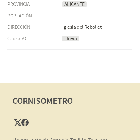
PROVINCIA
ALICANTE
POBLACIÓN
DIRECCIÓN
Iglesia del Rebollet
Causa MC
Lluvia
CORNISOMETRO