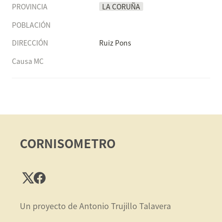
PROVINCIA
LA CORUÑA
POBLACIÓN
DIRECCIÓN
Ruiz Pons
Causa MC
CORNISOMETRO
Un proyecto de Antonio Trujillo Talavera