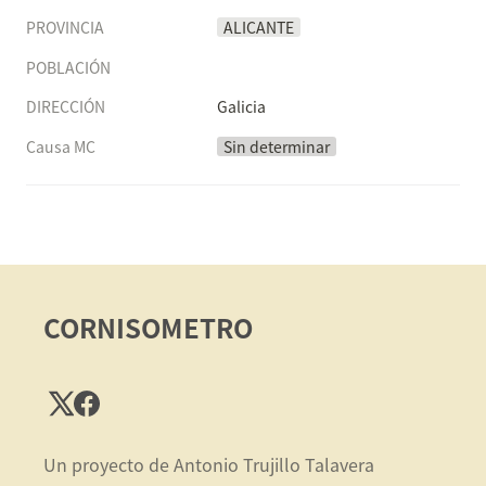
PROVINCIA
ALICANTE
POBLACIÓN
DIRECCIÓN
Galicia
Causa MC
Sin determinar
CORNISOMETRO
Un proyecto de Antonio Trujillo Talavera