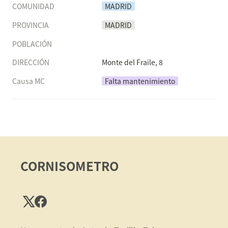
COMUNIDAD
MADRID
PROVINCIA
MADRID
POBLACIÓN
DIRECCIÓN
Monte del Fraile, 8
Causa MC
Falta mantenimiento
CORNISOMETRO