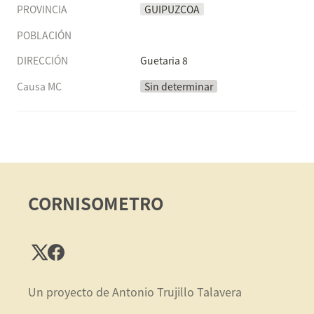
PROVINCIA
GUIPUZCOA
POBLACIÓN
DIRECCIÓN
Guetaria 8
Causa MC
Sin determinar
CORNISOMETRO
Un proyecto de Antonio Trujillo Talavera