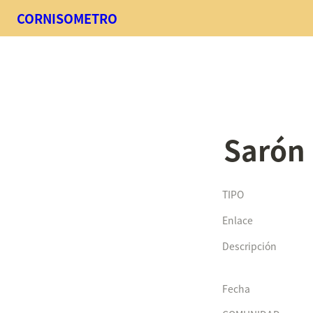
CORNISOMETRO
Sarón
TIPO
Enlace
Descripción
Fecha