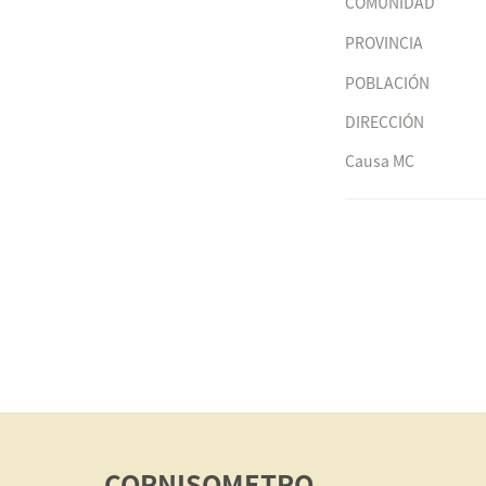
COMUNIDAD
PROVINCIA
POBLACIÓN
DIRECCIÓN
Causa MC
CORNISOMETRO