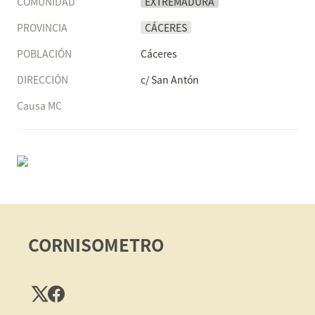
COMUNIDAD
EXTREMADURA
PROVINCIA
CÁCERES
POBLACIÓN
Cáceres
DIRECCIÓN
c/ San Antón
Causa MC
CORNISOMETRO