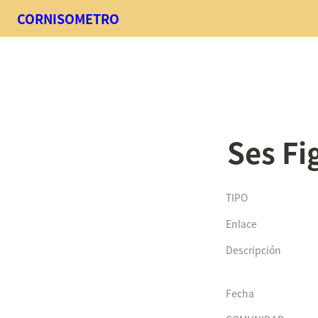
CORNISOMETRO
Ses Fi
TIPO
Enlace
Descripción
Fecha