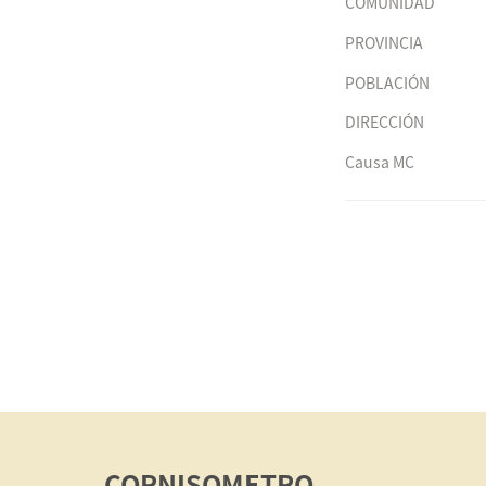
COMUNIDAD
PROVINCIA
POBLACIÓN
DIRECCIÓN
Causa MC
CORNISOMETRO