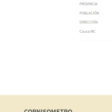
PROVINCIA
POBLACIÓN
DIRECCIÓN
Causa MC
CORNISOMETRO