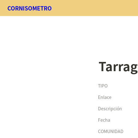
CORNISOMETRO
Tarra
TIPO
Enlace
Descripción
Fecha
COMUNIDAD