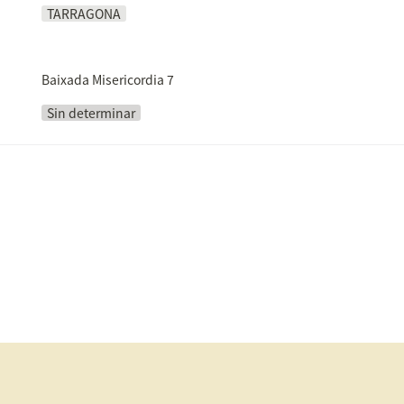
TARRAGONA
Baixada Misericordia 7
Sin determinar