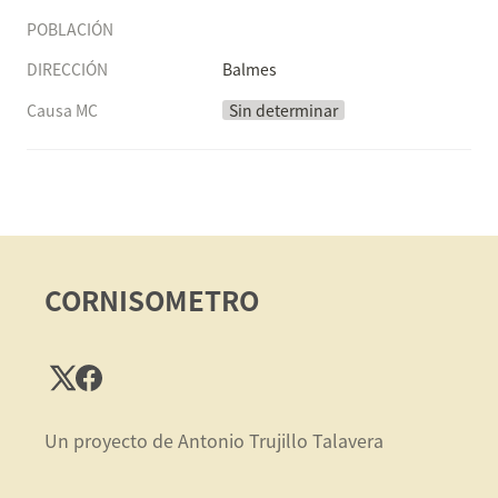
POBLACIÓN
DIRECCIÓN
Balmes
Causa MC
Sin determinar
CORNISOMETRO
Un proyecto de Antonio Trujillo Talavera