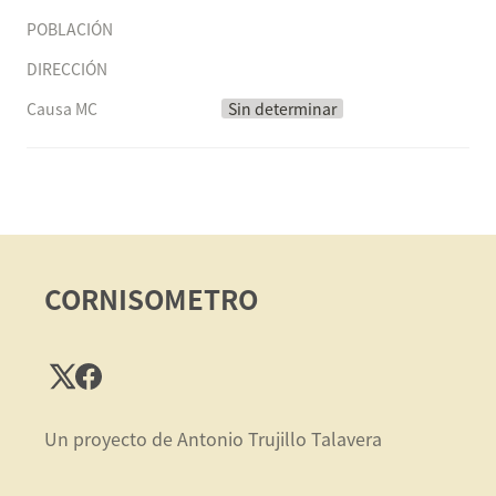
POBLACIÓN
DIRECCIÓN
Causa MC
Sin determinar
CORNISOMETRO
Un proyecto de Antonio Trujillo Talavera