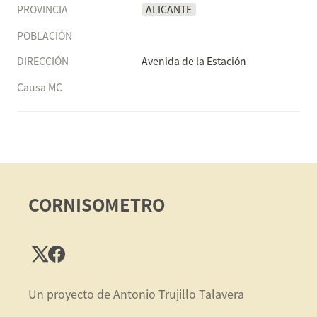
PROVINCIA
ALICANTE
POBLACIÓN
DIRECCIÓN
Avenida de la Estación
Causa MC
CORNISOMETRO
Un proyecto de Antonio Trujillo Talavera