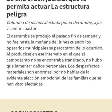
permita actuar La estructura 
peligra
Columna de nichos afectada por el derrumbe, ayer.
vicent m. pastor
El derrumbe se produjo el pasado fin de semana y 
no fue hasta la mañana del lunes cuando los 
operarios municipales se percataron de lo ocurrido. 
Al producirse en ese intervalo en el que el 
camposanto no se encontraba transitado, no hubo 
que lamentar daños personales. Los desperfectos 
materiales son enormes, por no hablar de la 
evidente afección emocional de las familias que se 
han visto afectadas.