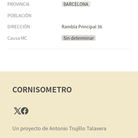
PROVINCIA
BARCELONA
POBLACIÓN
DIRECCIÓN
Rambla Principal 36
Causa MC
Sin determinar
CORNISOMETRO
Un proyecto de Antonio Trujillo Talavera