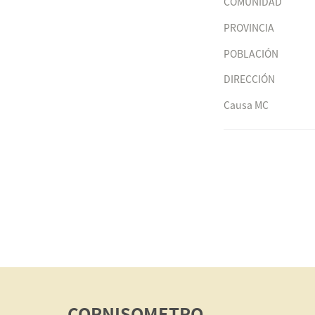
COMUNIDAD
PROVINCIA
POBLACIÓN
DIRECCIÓN
Causa MC
CORNISOMETRO