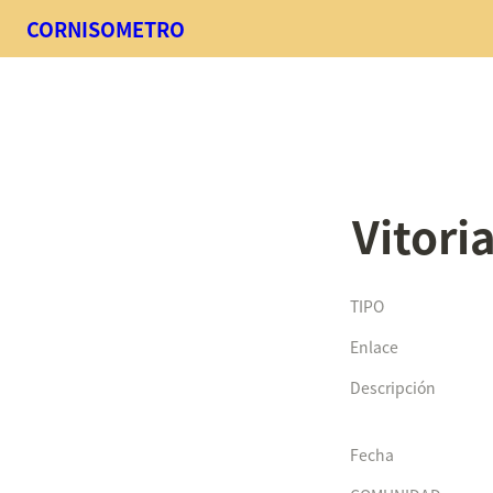
CORNISOMETRO
Vitori
TIPO
Enlace
Descripción
Fecha