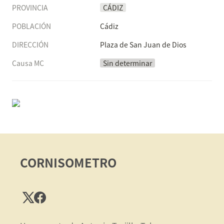
PROVINCIA
CÁDIZ
POBLACIÓN
Cádiz
DIRECCIÓN
Plaza de San Juan de Dios
Causa MC
Sin determinar
CORNISOMETRO