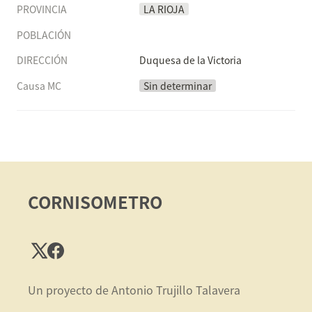
PROVINCIA
LA RIOJA
POBLACIÓN
DIRECCIÓN
Duquesa de la Victoria
Causa MC
Sin determinar
CORNISOMETRO
Un proyecto de Antonio Trujillo Talavera