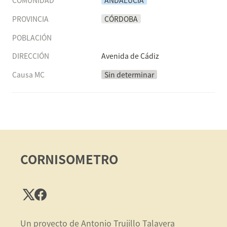
COMUNIDAD
ANDALUCÍA
PROVINCIA
CÓRDOBA
POBLACIÓN
DIRECCIÓN
Avenida de Cádiz
Causa MC
Sin determinar
CORNISOMETRO
Un proyecto de Antonio Trujillo Talavera