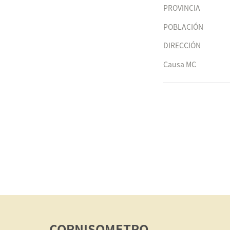
PROVINCIA
POBLACIÓN
DIRECCIÓN
Causa MC
CORNISOMETRO