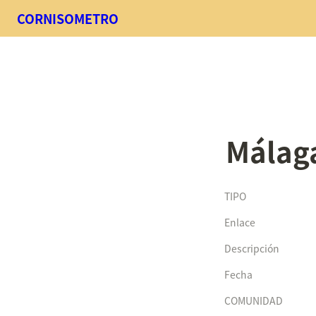
CORNISOMETRO
Málag
TIPO
Enlace
Descripción
Fecha
COMUNIDAD