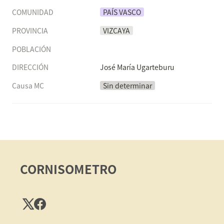
COMUNIDAD
PAÍS VASCO
PROVINCIA
VIZCAYA
POBLACIÓN
DIRECCIÓN
José María Ugarteburu
Causa MC
Sin determinar
CORNISOMETRO