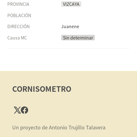
PROVINCIA
VIZCAYA
POBLACIÓN
DIRECCIÓN
Juanene
Causa MC
Sin determinar
CORNISOMETRO
Un proyecto de Antonio Trujillo Talavera