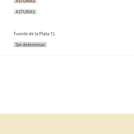
ASTURIAS
ASTURIAS
Fuente de la Plata 71
Sin determinar