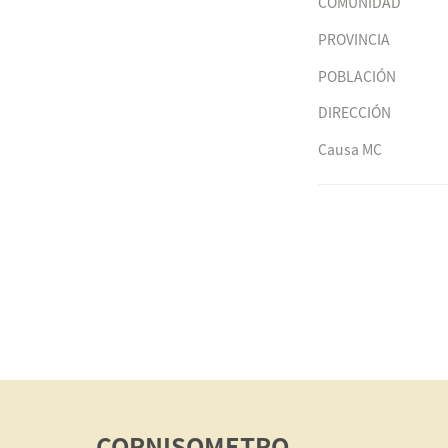
COMUNIDAD
PROVINCIA
POBLACIÓN
DIRECCIÓN
Causa MC
CORNISOMETRO