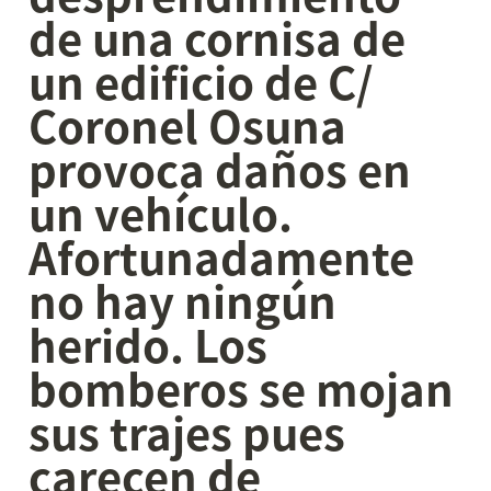
de una cornisa de 
un edificio de C/ 
Coronel Osuna 
provoca daños en 
un vehículo. 
Afortunadamente 
no hay ningún 
herido. Los 
bomberos se mojan 
sus trajes pues 
carecen de 