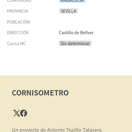
COMUNIDAD
ANDALUCÍA
PROVINCIA
SEVILLA
POBLACIÓN
DIRECCIÓN
Castillo de Bellver
Causa MC
Sin determinar
CORNISOMETRO
Un proyecto de Antonio Trujillo Talavera