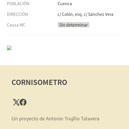
POBLACIÓN
Cuenca
DIRECCIÓN
c/ Colón, esq. c/ Sánchez Vera
Causa MC
Sin determinar
CORNISOMETRO
Un proyecto de Antonio Trujillo Talavera