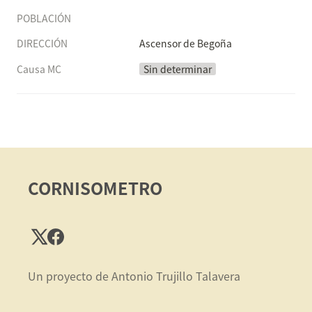
POBLACIÓN
DIRECCIÓN
Ascensor de Begoña
Causa MC
Sin determinar
CORNISOMETRO
Un proyecto de Antonio Trujillo Talavera