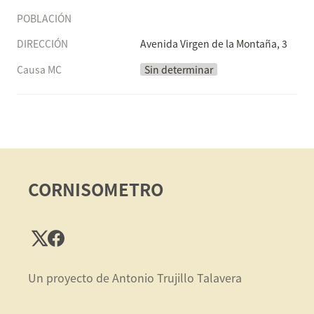
POBLACIÓN
DIRECCIÓN
Avenida Virgen de la Montaña, 3
Causa MC
Sin determinar
CORNISOMETRO
Un proyecto de Antonio Trujillo Talavera