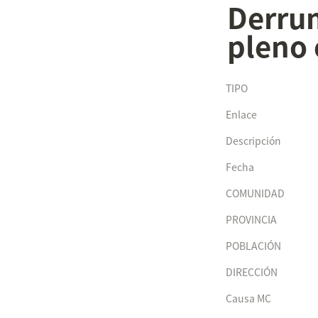
Derrum
pleno 
TIPO
Enlace
Descripción
Fecha
COMUNIDAD
PROVINCIA
POBLACIÓN
DIRECCIÓN
Causa MC