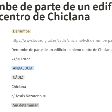
be de parte de un edifi
centro de Chiclana
Derrumbe
Derrumbe de parte de un edificio en pleno centro de Chiclan
24/01/2022
ANDALUCÍA
CÁDIZ
Chiclana
c/ Jesús Nazareno 20
Sin determinar